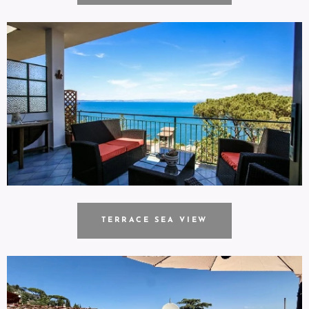
TERRACE SEA VIEW