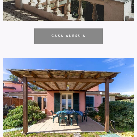
CASA ALESSIA