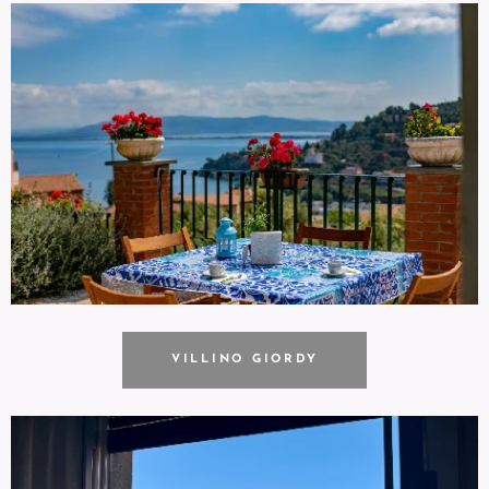
VILLINO GIORDY