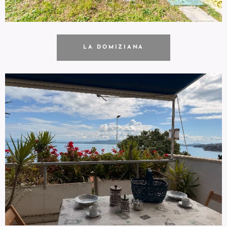
LA DOMIZIANA