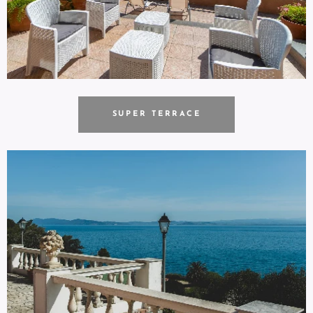
SUPER TERRACE