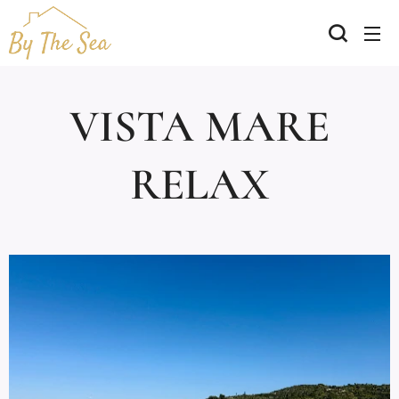
VISTA MARE
RELAX