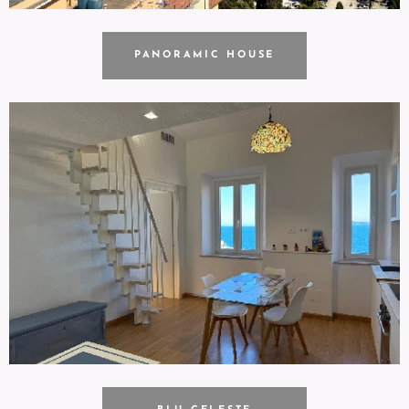
PANORAMIC HOUSE