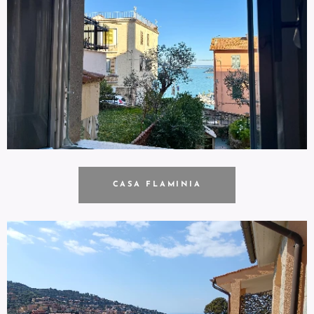
CASA FLAMINIA