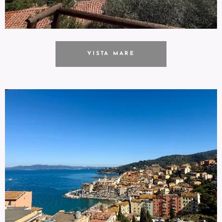
VISTA MARE