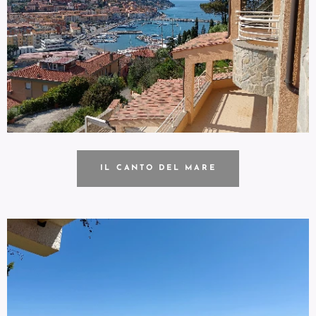
IL CANTO DEL MARE