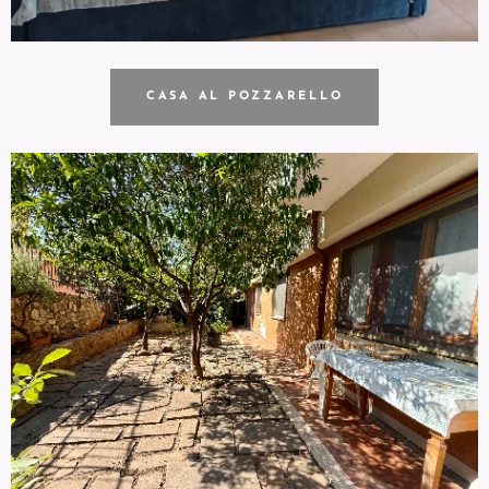
CASA AL POZZARELLO