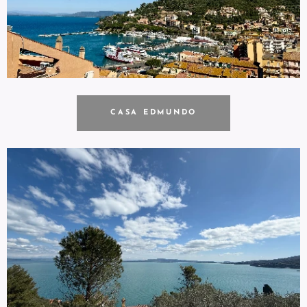
CASA EDMUNDO