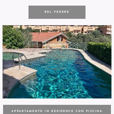
BEL VEDERE
APPARTAMENTO IN RESIDENCE CON PISCINA