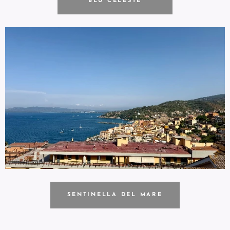
BLU CELESTE
SENTINELLA DEL MARE