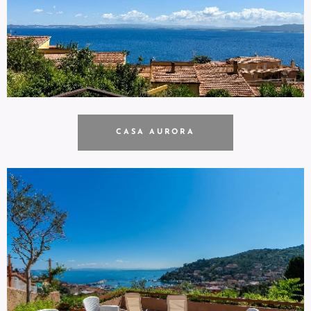
CASA AURORA