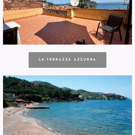
LA TERRAZZA AZZURRA