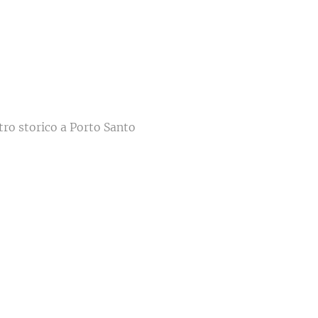
ntro storico a Porto Santo